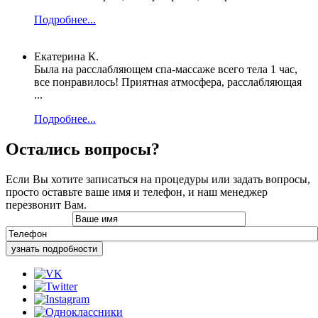
Подробнее...
Екатерина К.
Была на расслабляющем спа-массаже всего тела 1 час,
все понравилось! Приятная атмосфера, расслабляющая
...
Подробнее...
Остались вопросы?
Если Вы хотите записаться на процедуры или задать вопросы,
просто оставьте ваше имя и телефон, и наш менеджер
перезвонит Вам.
узнать подробности