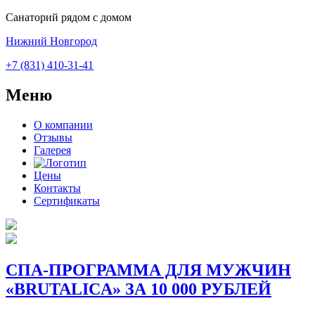
Санаторий рядом с домом
Нижний Новгород
+7 (831) 410-31-41
Меню
О компании
Отзывы
Галерея
Цены
Контакты
Сертификаты
СПА-ПРОГРАММА ДЛЯ МУЖЧИН
«BRUTALICA» ЗА 10 000 РУБЛЕЙ