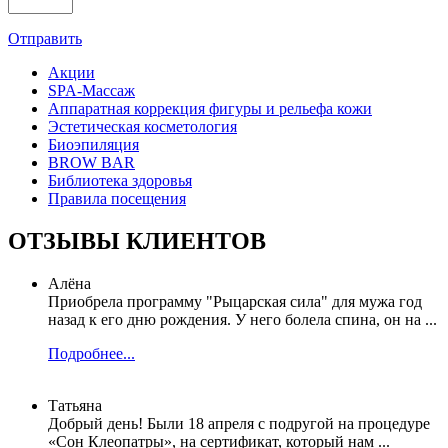
Отправить
Акции
SPA-Массаж
Аппаратная коррекция фигуры и рельефа кожи
Эстетическая косметология
Биоэпиляция
BROW BAR
Библиотека здоровья
Правила посещения
ОТЗЫВЫ КЛИЕНТОВ
Алёна
Приобрела программу "Рыцарская сила" для мужа год
назад к его дню рождения. У него болела спина, он на ...
Подробнее...
Татьяна
Добрый день! Были 18 апреля с подругой на процедуре
«Сон Клеопатры», на сертификат, который нам ...