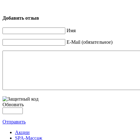
Добавить отзыв
Имя
E-Mail (обязательное)
Обновить
Отправить
Акции
SPA-Массаж