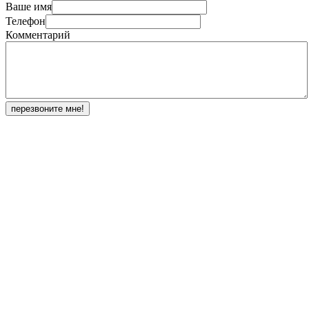
Ваше имя
Телефон
Комментарий
перезвоните мне!