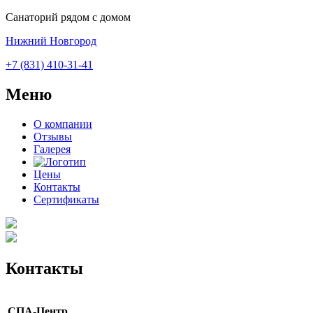
Санаторий рядом с домом
Нижний Новгород
+7 (831) 410-31-41
Меню
О компании
Отзывы
Галерея
Цены
Контакты
Сертификаты
Контакты
CПА-Центр