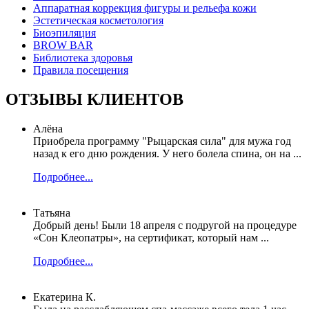
Аппаратная коррекция фигуры и рельефа кожи
Эстетическая косметология
Биоэпиляция
BROW BAR
Библиотека здоровья
Правила посещения
ОТЗЫВЫ КЛИЕНТОВ
Алёна
Приобрела программу "Рыцарская сила" для мужа год
назад к его дню рождения. У него болела спина, он на ...
Подробнее...
Татьяна
Добрый день! Были 18 апреля с подругой на процедуре
«Сон Клеопатры», на сертификат, который нам ...
Подробнее...
Екатерина К.