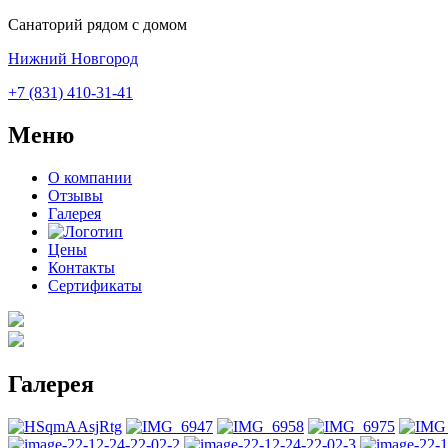
Санаторий рядом с домом
Нижний Новгород
+7 (831) 410-31-41
Меню
О компании
Отзывы
Галерея
Цены
Контакты
Сертификаты
Галерея