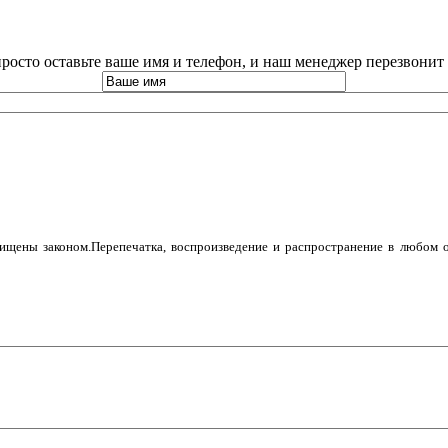
просто оставьте ваше имя и телефон, и наш менеджер перезвонит
ащищены законом.Перепечатка, воспроизведение и распространение в любом 