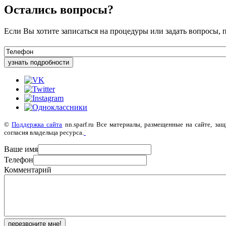
Остались вопросы?
Если Вы хотите записаться на процедуры или задать вопросы, 
узнать подробности
©
Поддержка сайта
nn.sparf.ru Все материалы, размещенные на сайте, з
согласия владельца ресурса.
Ваше имя
Телефон
Комментарий
перезвоните мне!