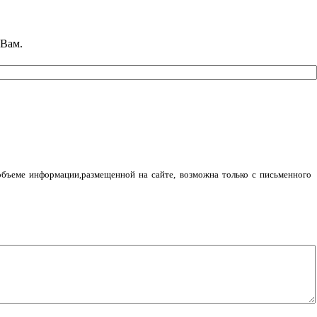
 Вам.
объеме информации,размещенной на сайте, возможна только с письменного