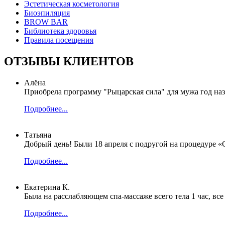
Эстетическая косметология
Биоэпиляция
BROW BAR
Библиотека здоровья
Правила посещения
ОТЗЫВЫ КЛИЕНТОВ
Алёна
Приобрела программу "Рыцарская сила" для мужа год назад
Подробнее...
Татьяна
Добрый день! Были 18 апреля с подругой на процедуре «С
Подробнее...
Екатерина К.
Была на расслабляющем спа-массаже всего тела 1 час, все
Подробнее...