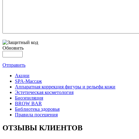
Обновить
Отправить
Акции
SPA-Массаж
Аппаратная коррекция фигуры и рельефа кожи
Эстетическая косметология
Биоэпиляция
BROW BAR
Библиотека здоровья
Правила посещения
ОТЗЫВЫ КЛИЕНТОВ