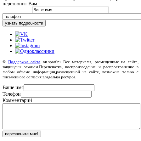
перезвонит Вам.
узнать подробности
©
Поддержка сайта
nn.sparf.ru Все материалы, размещенные на сайте,
защищены законом.Перепечатка, воспроизведение и распространение в
любом объеме информации,размещенной на сайте, возможна только с
письменного согласия владельца ресурса.
Ваше имя
Телефон
Комментарий
перезвоните мне!