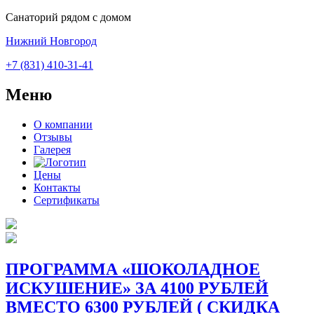
Санаторий рядом с домом
Нижний Новгород
+7 (831) 410-31-41
Меню
О компании
Отзывы
Галерея
Цены
Контакты
Сертификаты
ПРОГРАММА «ШОКОЛАДНОЕ
ИСКУШЕНИЕ» ЗА 4100 РУБЛЕЙ
ВМЕСТО 6300 РУБЛЕЙ ( СКИДКА