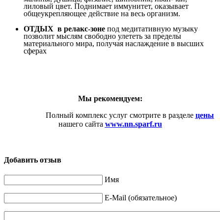
лиловый цвет. Поднимает иммунитет, оказывает
общеукрепляющее действие на весь организм.
ОТДЫХ в релакс-зоне
под медитативную музыку
позволит мыслям свободно улететь за пределы
материального мира, получая наслаждение в высших
сферах
Мы рекомендуем:
Полный комплекс услуг смотрите в разделе
цены
нашего сайта
www.
nn.sparf.
ru
Добавить отзыв
Имя
E-Mail (обязательное)