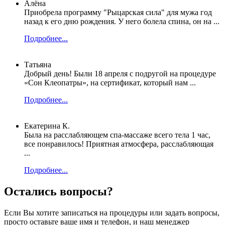
Алёна
Приобрела программу "Рыцарская сила" для мужа год
назад к его дню рождения. У него болела спина, он на ...
Подробнее...
Татьяна
Добрый день! Были 18 апреля с подругой на процедуре
«Сон Клеопатры», на сертификат, который нам ...
Подробнее...
Екатерина К.
Была на расслабляющем спа-массаже всего тела 1 час,
все понравилось! Приятная атмосфера, расслабляющая
...
Подробнее...
Остались вопросы?
Если Вы хотите записаться на процедуры или задать вопросы,
просто оставьте ваше имя и телефон, и наш менеджер