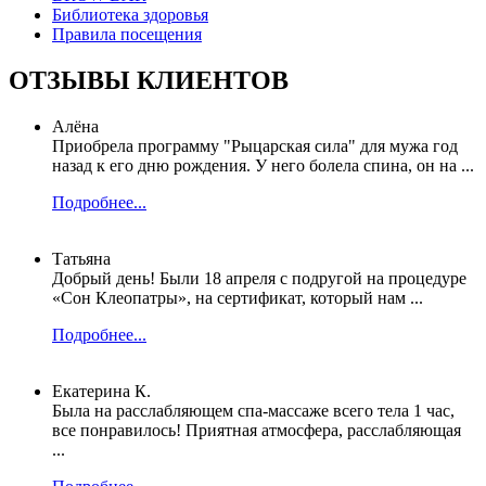
Библиотека здоровья
Правила посещения
ОТЗЫВЫ КЛИЕНТОВ
Алёна
Приобрела программу "Рыцарская сила" для мужа год
назад к его дню рождения. У него болела спина, он на ...
Подробнее...
Татьяна
Добрый день! Были 18 апреля с подругой на процедуре
«Сон Клеопатры», на сертификат, который нам ...
Подробнее...
Екатерина К.
Была на расслабляющем спа-массаже всего тела 1 час,
все понравилось! Приятная атмосфера, расслабляющая
...