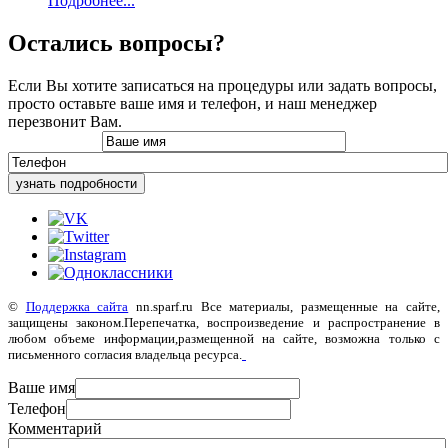
Подробнее...
Остались вопросы?
Если Вы хотите записаться на процедуры или задать вопросы,
просто оставьте ваше имя и телефон, и наш менеджер
перезвонит Вам.
узнать подробности
©
Поддержка сайта
nn.sparf.ru Все материалы, размещенные на сайте,
защищены законом.Перепечатка, воспроизведение и распространение в
любом объеме информации,размещенной на сайте, возможна только с
письменного согласия владельца ресурса.
Ваше имя
Телефон
Комментарий