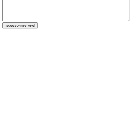
перезвоните мне!