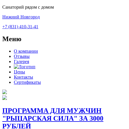
Санаторий рядом с домом
Нижний Новгород
+7 (831) 410-31-41
Меню
О компании
Отзывы
Галерея
Цены
Контакты
Сертификаты
ПРОГРАММА ДЛЯ МУЖЧИН
"РЫЦАРСКАЯ СИЛА" ЗА 3000
РУБЛЕЙ